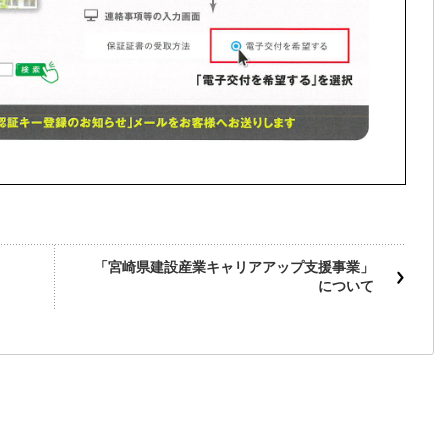
「宮崎県建設産業キャリアアップ支援事業」
について