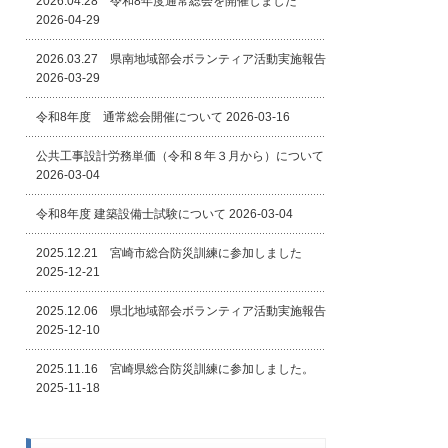
2026.04.28 令和8年度通常総会を開催しました
2026-04-29
2026.03.27 県南地域部会ボランティア活動実施報告
2026-03-29
令和8年度 通常総会開催について
2026-03-16
公共工事設計労務単価（令和８年３月から）について
2026-03-04
令和8年度 建築設備士試験について
2026-03-04
2025.12.21 宮崎市総合防災訓練に参加しました
2025-12-21
2025.12.06 県北地域部会ボランティア活動実施報告
2025-12-10
2025.11.16 宮崎県総合防災訓練に参加しました。
2025-11-18