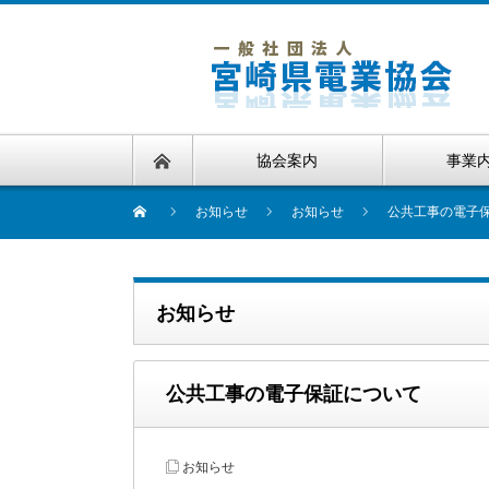
協会案内
事業
お知らせ
お知らせ
公共工事の電子
お知らせ
公共工事の電子保証について
お知らせ