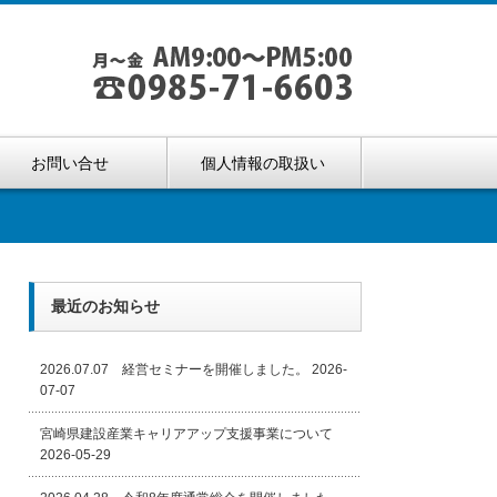
お問い合せ
個人情報の取扱い
最近のお知らせ
2026.07.07 経営セミナーを開催しました。
2026-
07-07
宮崎県建設産業キャリアアップ支援事業について
2026-05-29