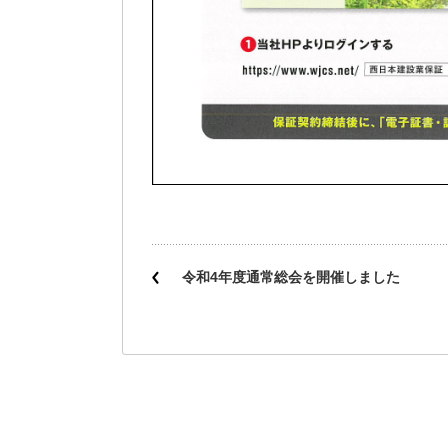
令和4年度通常総会を開催しました