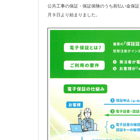
公共工事の保証・保証保険のうち前払い金保証
月９日より始まりました。