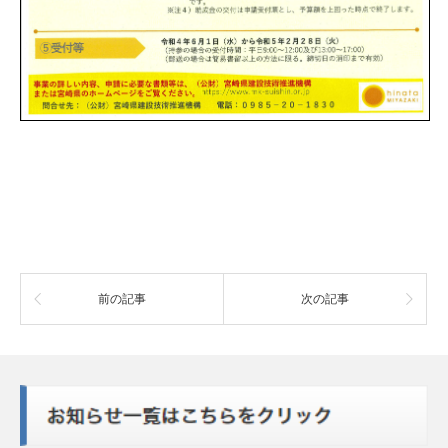
前の記事
次の記事