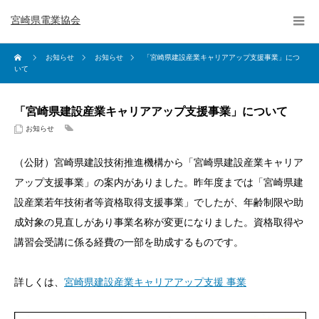
宮崎県電業協会
お知らせ
お知らせ
「宮崎県建設産業キャリアアップ支援事業」につ
いて
「宮崎県建設産業キャリアアップ支援事業」について
お知らせ
（公財）宮崎県建設技術推進機構から「宮崎県建設産業キャリア
アップ支援事業」の案内がありました。昨年度までは「宮崎県建
設産業若年技術者等資格取得支援事業」でしたが、年齢制限や助
成対象の見直しがあり事業名称が変更になりました。資格取得や
講習会受講に係る経費の一部を助成するものです。
詳しくは、
宮崎県建設産業キャリアアップ支援 事業