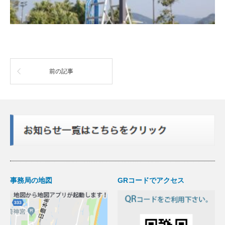
前の記事
事務局の地図
GRコードでアクセス