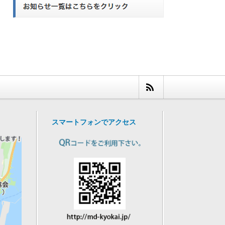
スマートフォンでアクセス