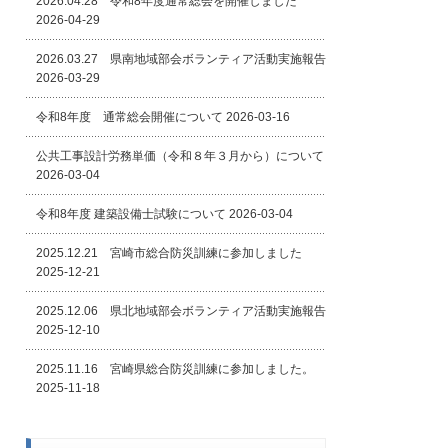
2026.04.28 令和8年度通常総会を開催しました
2026-04-29
2026.03.27 県南地域部会ボランティア活動実施報告
2026-03-29
令和8年度 通常総会開催について
2026-03-16
公共工事設計労務単価（令和８年３月から）について
2026-03-04
令和8年度 建築設備士試験について
2026-03-04
2025.12.21 宮崎市総合防災訓練に参加しました
2025-12-21
2025.12.06 県北地域部会ボランティア活動実施報告
2025-12-10
2025.11.16 宮崎県総合防災訓練に参加しました。
2025-11-18