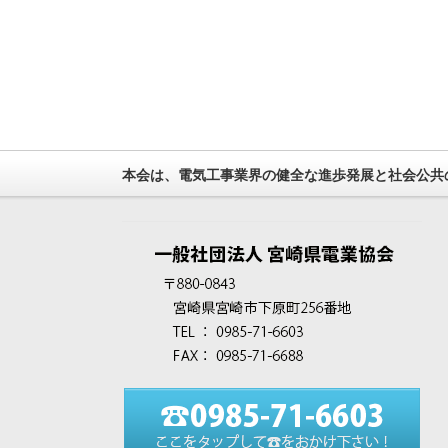
本会は、電気工事業界の健全な進歩発展と社会公共