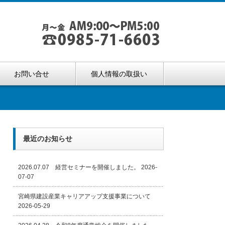
お問い合せ
個人情報の取扱い
最近のお知らせ
2026.07.07 経営セミナーを開催しました。
2026-
07-07
宮崎県建設産業キャリアアップ支援事業について
2026-05-29