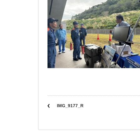
IMG_9177_R