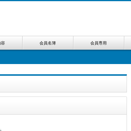
内容
会員名簿
会員専用