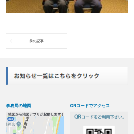
前の記事
事務局の地図
GRコードでアクセス