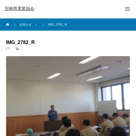
宮崎県電業協会
お知らせ
IMG_2782_R
IMG_2782_R