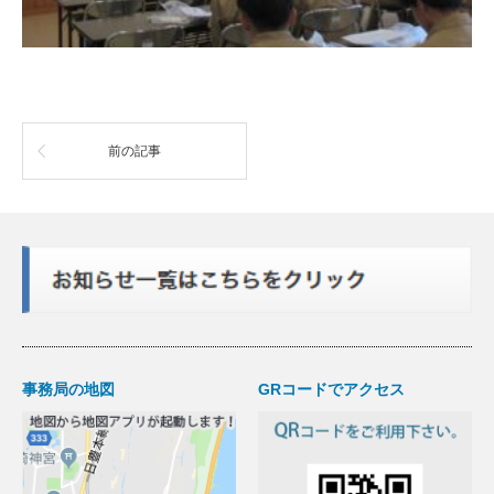
前の記事
事務局の地図
GRコードでアクセス