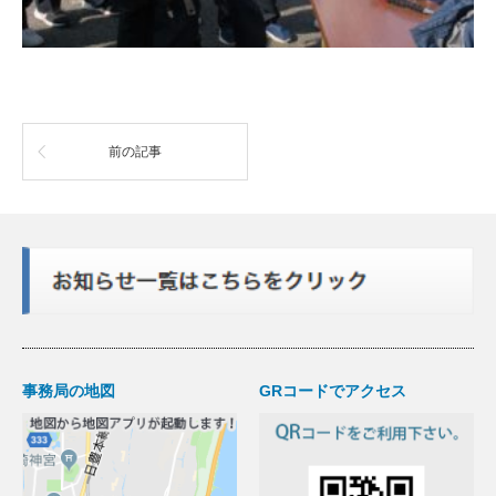
前の記事
事務局の地図
GRコードでアクセス