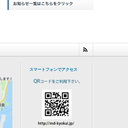
スマートフォンでアクセス