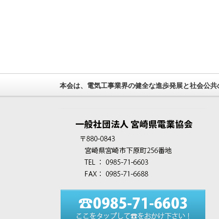
本会は、電気工事業界の健全な進歩発展と社会公共