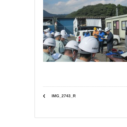
IMG_2743_R