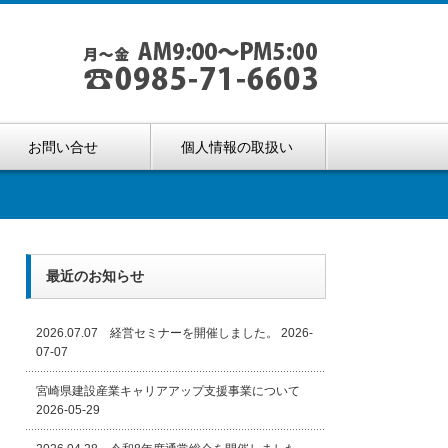
お問い合せ
個人情報の取扱い
最近のお知らせ
2026.07.07 経営セミナーを開催しました。
2026-
07-07
宮崎県建設産業キャリアアップ支援事業について
2026-05-29