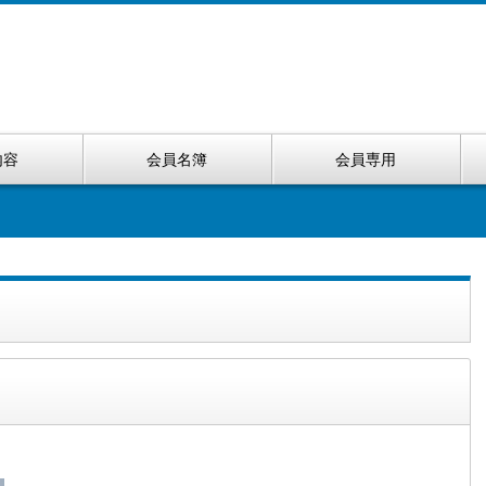
内容
会員名簿
会員専用