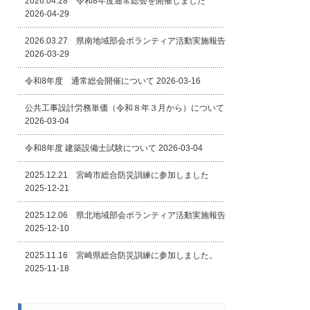
2026.04.28 令和8年度通常総会を開催しました
2026-04-29
2026.03.27 県南地域部会ボランティア活動実施報告
2026-03-29
令和8年度 通常総会開催について
2026-03-16
公共工事設計労務単価（令和８年３月から）について
2026-03-04
令和8年度 建築設備士試験について
2026-03-04
2025.12.21 宮崎市総合防災訓練に参加しました
2025-12-21
2025.12.06 県北地域部会ボランティア活動実施報告
2025-12-10
2025.11.16 宮崎県総合防災訓練に参加しました。
2025-11-18