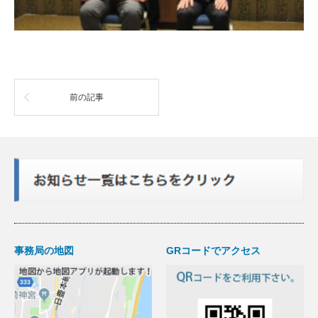
前の記事
事務局の地図
GRコードでアクセス