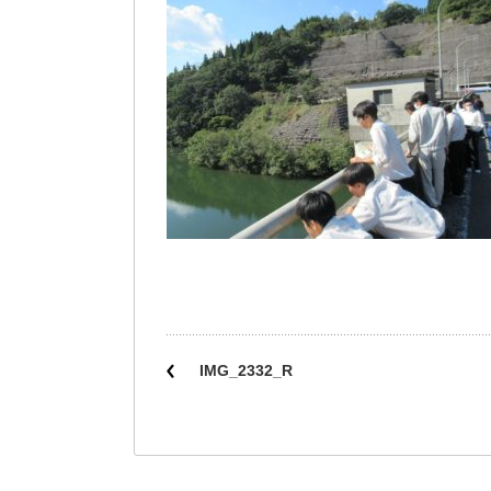
IMG_2332_R