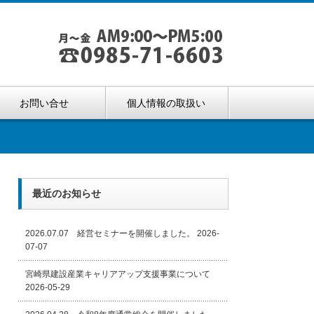
お問い合せ
個人情報の取扱い
最近のお知らせ
2026.07.07 経営セミナーを開催しました。
2026-
07-07
宮崎県建設産業キャリアアップ支援事業について
2026-05-29