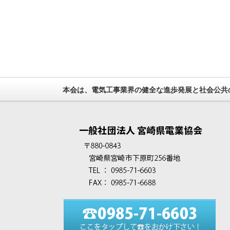
本会は、電気工事業界の健全な進歩発展と社会公共