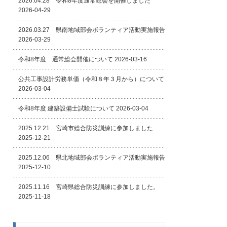
2026.04.28 令和8年度通常総会を開催しました
2026-04-29
2026.03.27 県南地域部会ボランティア活動実施報告
2026-03-29
令和8年度 通常総会開催について
2026-03-16
公共工事設計労務単価（令和８年３月から）について
2026-03-04
令和8年度 建築設備士試験について
2026-03-04
2025.12.21 宮崎市総合防災訓練に参加しました
2025-12-21
2025.12.06 県北地域部会ボランティア活動実施報告
2025-12-10
2025.11.16 宮崎県総合防災訓練に参加しました。
2025-11-18