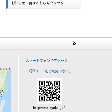
スマートフォンでアクセス