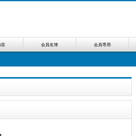
内容
会員名簿
会員専用