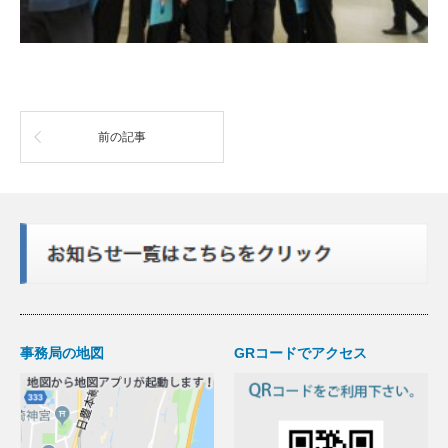
前の記事
事務局の地図
GRコードでアクセス