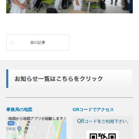
前の記事
事務局の地図
GRコードでアクセス