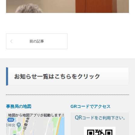
前の記事
事務局の地図
GRコードでアクセス