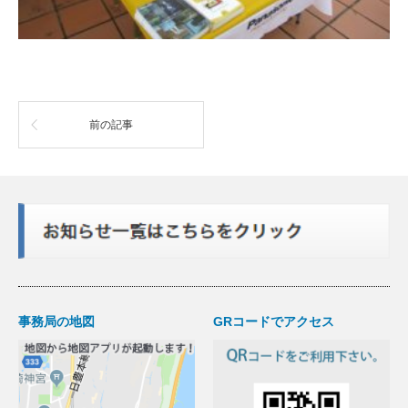
前の記事
事務局の地図
GRコードでアクセス