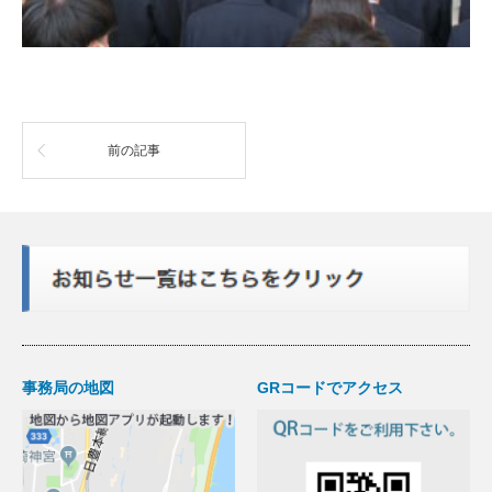
前の記事
事務局の地図
GRコードでアクセス