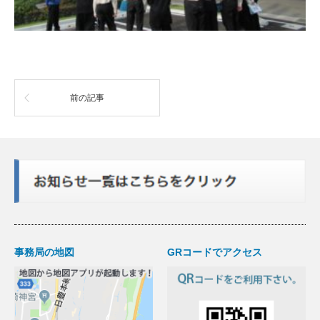
前の記事
事務局の地図
GRコードでアクセス