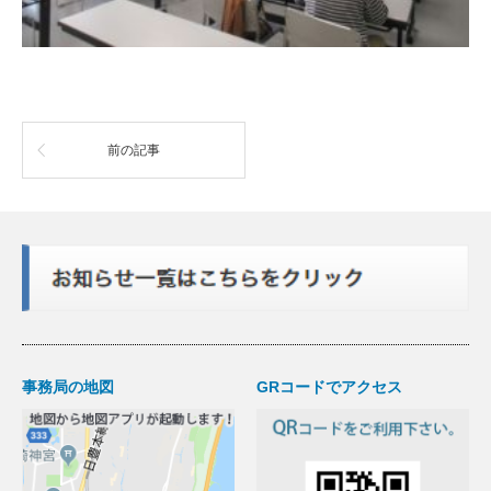
前の記事
事務局の地図
GRコードでアクセス