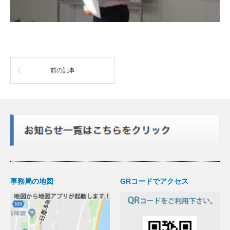
前の記事
事務局の地図
GRコードでアクセス