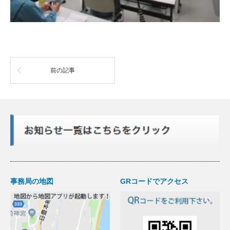
前の記事
事務局の地図
GRコードでアクセス