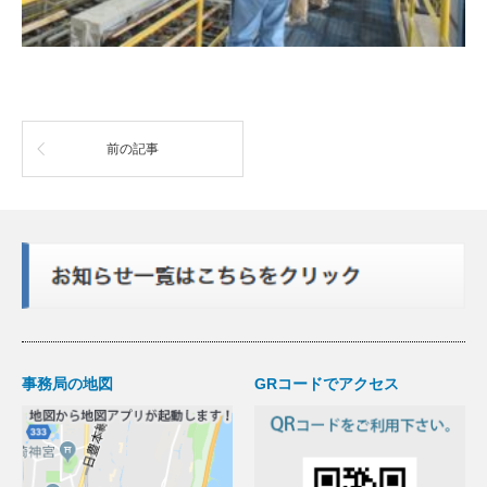
前の記事
事務局の地図
GRコードでアクセス