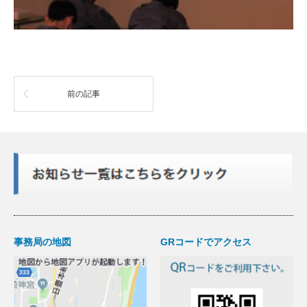
前の記事
事務局の地図
GRコードでアクセス