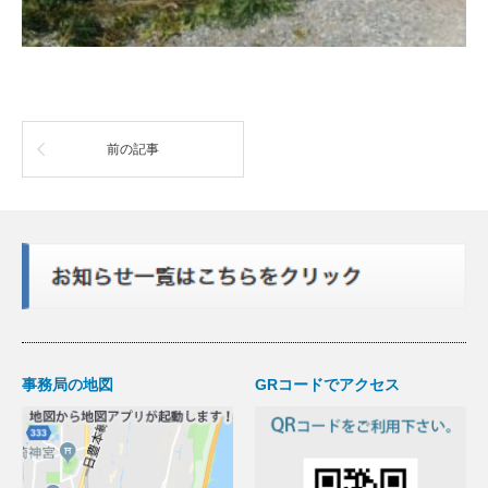
前の記事
事務局の地図
GRコードでアクセス