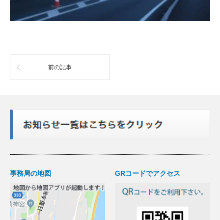
前の記事
事務局の地図
GRコードでアクセス