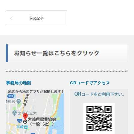
前の記事
事務局の地図
GRコードでアクセス