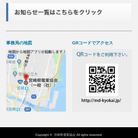
事務局の地図
GRコードでアクセス
Copyright ©
宮崎県電業協会
All rights reserved.