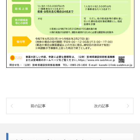
前の記事
次の記事