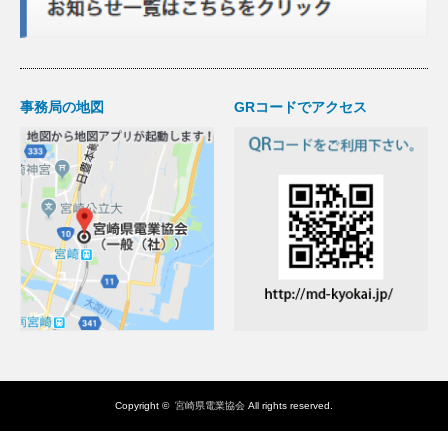
事務局の地図
GRコードでアクセス
Copyright ©
宮崎県電業協会
All rights reserved.