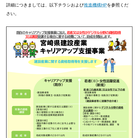
詳細につきましては、以下チラシおよび
推進機構HP
を参照くだ
さい。