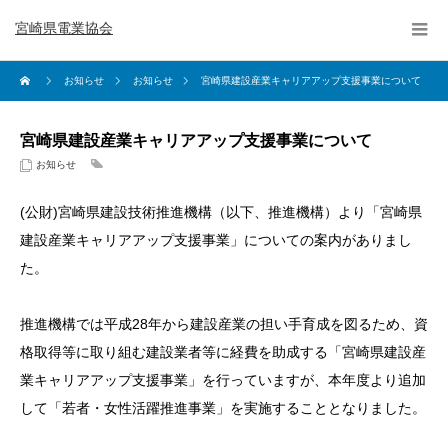
宮崎県電業協会
お知らせ
お知らせ
宮崎県建設産業キャリアアップ支援事業について
宮崎県建設産業キャリアアップ支援事業について
お知らせ
(公財)宮崎県建設技術推進機構（以下、推進機構）より「宮崎県
建設産業キャリアアップ支援事業」についての案内がありまし
た。
推進機構では平成28年から建設産業の担い手育成を図るため、資
格取得等に取り組む建設業者等に経費を助成する「宮崎県建設産
業キャリアアップ支援事業」を行っていますが、本年度より追加
して「若者・女性活躍推進事業」を実施することとなりました。