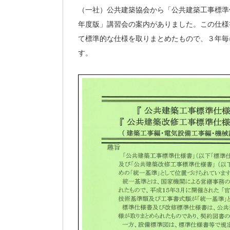
（一社）公共建築協会から「公共建築工事標準
年度版」講習会の案内がありました。この仕様
て標準的な仕様を取りまとめたもので、３年毎
す。