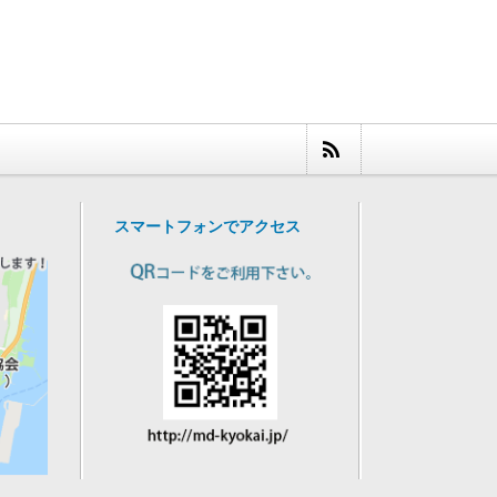
スマートフォンでアクセス