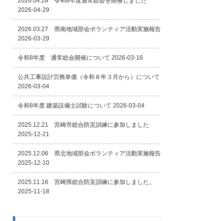
2026.04.28 令和8年度通常総会を開催しました
2026-04-29
2026.03.27 県南地域部会ボランティア活動実施報告
2026-03-29
令和8年度 通常総会開催について
2026-03-16
公共工事設計労務単価（令和８年３月から）について
2026-03-04
令和8年度 建築設備士試験について
2026-03-04
2025.12.21 宮崎市総合防災訓練に参加しました
2025-12-21
2025.12.06 県北地域部会ボランティア活動実施報告
2025-12-10
2025.11.16 宮崎県総合防災訓練に参加しました。
2025-11-18