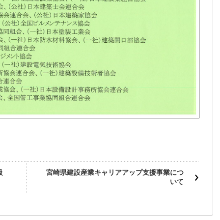
級
宮崎県建設産業キャリアアップ支援事業につ
いて