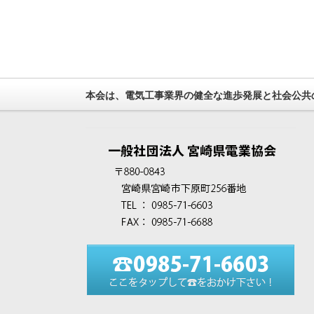
本会は、電気工事業界の健全な進歩発展と社会公共