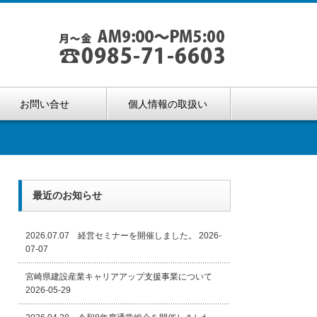
お問い合せ
個人情報の取扱い
最近のお知らせ
2026.07.07 経営セミナーを開催しました。
2026-
07-07
宮崎県建設産業キャリアアップ支援事業について
2026-05-29