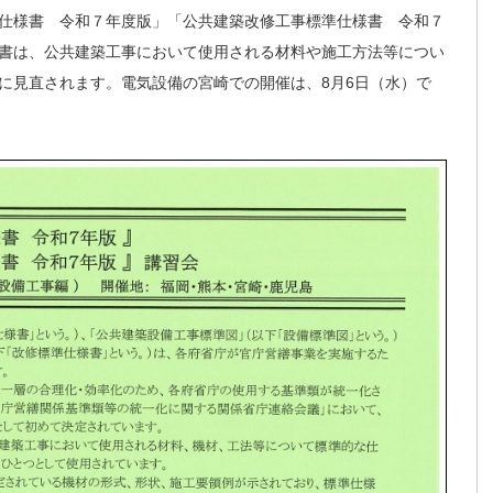
仕様書 令和７年度版」「公共建築改修工事標準仕様書 令和７
書は、公共建築工事において使用される材料や施工方法等につい
に見直されます。電気設備の宮崎での開催は、8月6日（水）で