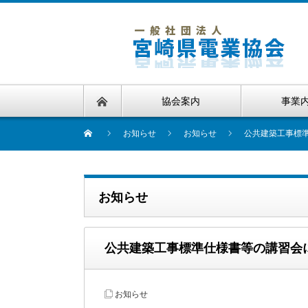
協会案内
事業
お知らせ
お知らせ
公共建築工事標
お知らせ
公共建築工事標準仕様書等の講習会
お知らせ