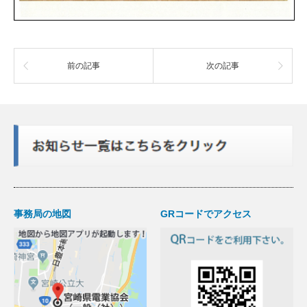
前の記事
次の記事
事務局の地図
GRコードでアクセス