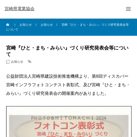
宮崎県電業協会
お知らせ
お知らせ
宮崎『ひと・まち・みらい』づくり研究発表会等
について
宮崎『ひと・まち・みらい』づくり研究発表会等につい
て
お知らせ
公益財団法人宮崎県建設技術推進機構より、第8回ディスカバー
宮崎インフラフォトコンテスト表彰式、及び宮崎『ひと・まち・
みらい』づくり研究発表会の開催案内がありました。