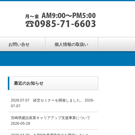
お問い合せ
個人情報の取扱い
最近のお知らせ
2026.07.07 経営セミナーを開催しました。
2026-
07-07
宮崎県建設産業キャリアアップ支援事業について
2026-05-29