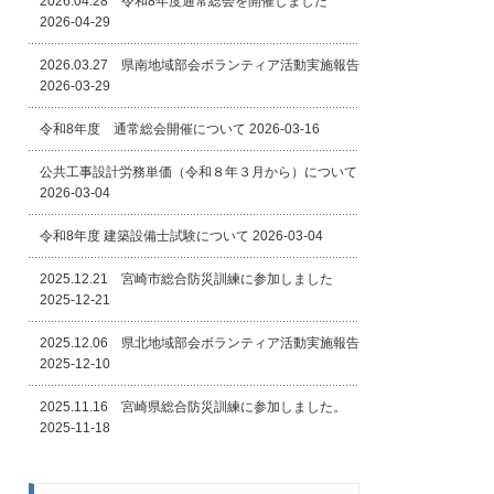
2026.04.28 令和8年度通常総会を開催しました
2026-04-29
2026.03.27 県南地域部会ボランティア活動実施報告
2026-03-29
令和8年度 通常総会開催について
2026-03-16
公共工事設計労務単価（令和８年３月から）について
2026-03-04
令和8年度 建築設備士試験について
2026-03-04
2025.12.21 宮崎市総合防災訓練に参加しました
2025-12-21
2025.12.06 県北地域部会ボランティア活動実施報告
2025-12-10
2025.11.16 宮崎県総合防災訓練に参加しました。
2025-11-18