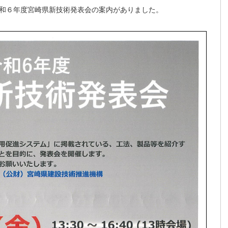
和６年度宮崎県新技術発表会の案内がありました。