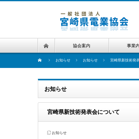
協会案内
事業
お知らせ
お知らせ
宮崎県新技術発
お知らせ
宮崎県新技術発表会について
お知らせ