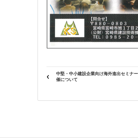
中堅・中小建設企業向け海外進出セミナー
催について