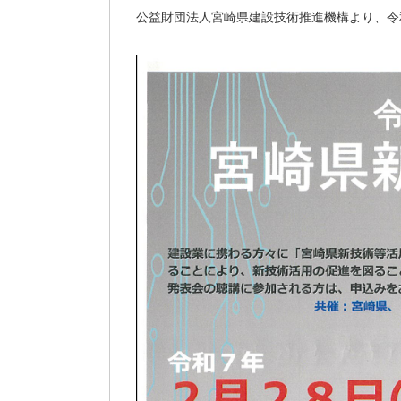
公益財団法人宮崎県建設技術推進機構より、令