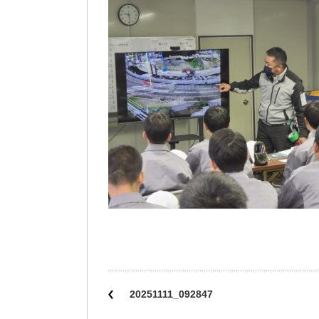
20251111_092847