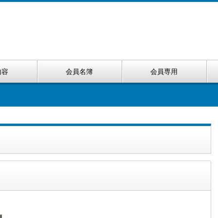
内容
会員名簿
会員専用