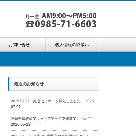
お問い合せ
個人情報の取扱い
最近のお知らせ
2026.07.07 経営セミナーを開催しました。
2026-
07-07
宮崎県建設産業キャリアアップ支援事業について
2026-05-29