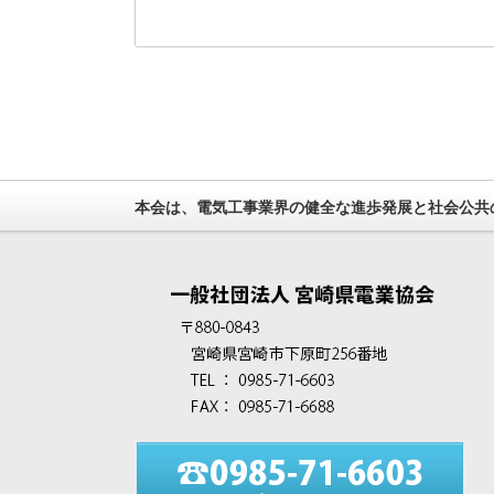
本会は、電気工事業界の健全な進歩発展と社会公共