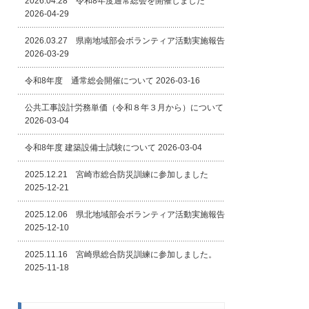
2026.04.28 令和8年度通常総会を開催しました
2026-04-29
2026.03.27 県南地域部会ボランティア活動実施報告
2026-03-29
令和8年度 通常総会開催について
2026-03-16
公共工事設計労務単価（令和８年３月から）について
2026-03-04
令和8年度 建築設備士試験について
2026-03-04
2025.12.21 宮崎市総合防災訓練に参加しました
2025-12-21
2025.12.06 県北地域部会ボランティア活動実施報告
2025-12-10
2025.11.16 宮崎県総合防災訓練に参加しました。
2025-11-18