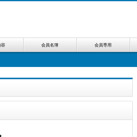
内容
会員名簿
会員専用