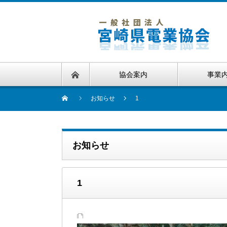
協会案内
事業
お知らせ
1
お知らせ
1