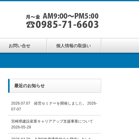
お問い合せ
個人情報の取扱い
最近のお知らせ
2026.07.07 経営セミナーを開催しました。
2026-
07-07
宮崎県建設産業キャリアアップ支援事業について
2026-05-29