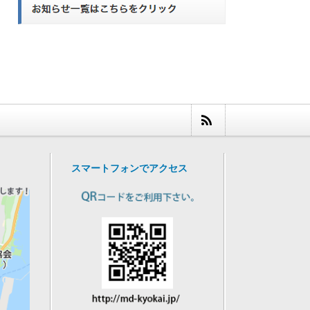
スマートフォンでアクセス