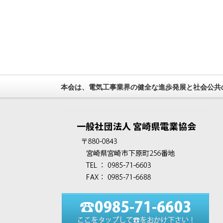
本会は、電気工事業界の健全な進歩発展と社会公共