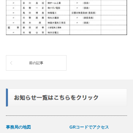
前の記事
事務局の地図
GRコードでアクセス