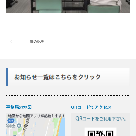
前の記事
事務局の地図
GRコードでアクセス