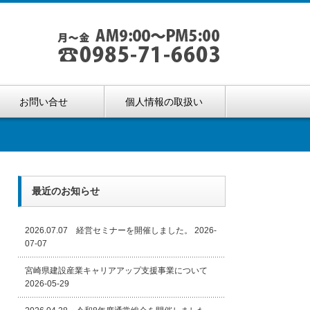
お問い合せ
個人情報の取扱い
最近のお知らせ
2026.07.07 経営セミナーを開催しました。
2026-
07-07
宮崎県建設産業キャリアアップ支援事業について
2026-05-29