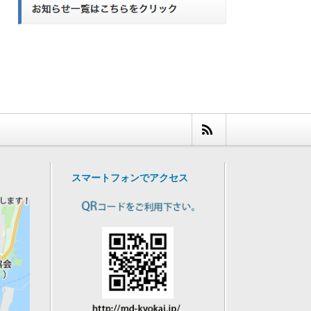
スマートフォンでアクセス