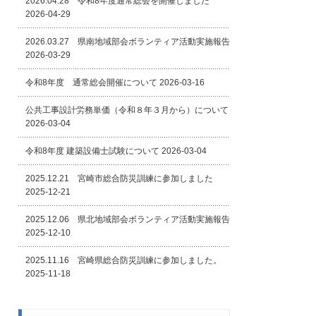
2026.04.28 令和8年度通常総会を開催しました
2026-04-29
2026.03.27 県南地域部会ボランティア活動実施報告
2026-03-29
令和8年度 通常総会開催について
2026-03-16
公共工事設計労務単価（令和８年３月から）について
2026-03-04
令和8年度 建築設備士試験について
2026-03-04
2025.12.21 宮崎市総合防災訓練に参加しました
2025-12-21
2025.12.06 県北地域部会ボランティア活動実施報告
2025-12-10
2025.11.16 宮崎県総合防災訓練に参加しました。
2025-11-18