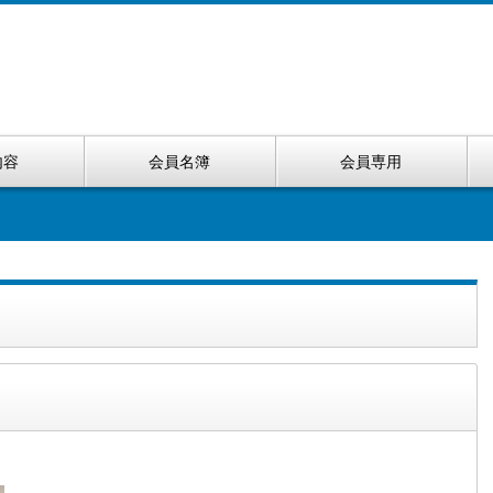
内容
会員名簿
会員専用