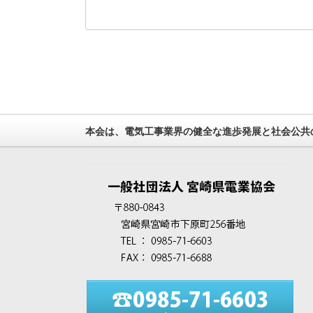
本会は、電気工事業界の健全な進歩発展と社会公共