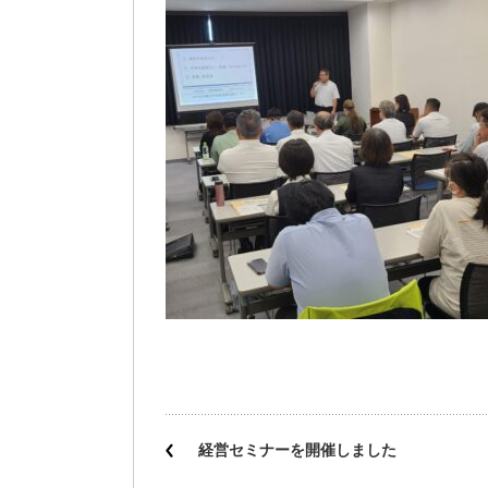
経営セミナーを開催しました