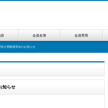
内容
会員名簿
会員専用
理技士受験講習会のお知らせ
お知らせ