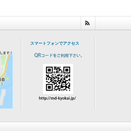
スマートフォンでアクセス