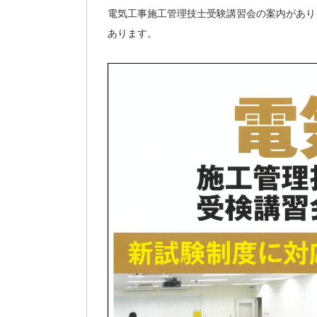
電気工事施工管理技士受験講習会の案内があり
あります。