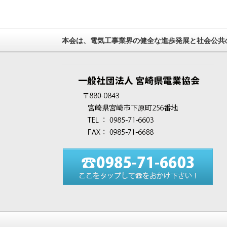
本会は、電気工事業界の健全な進歩発展と社会公共