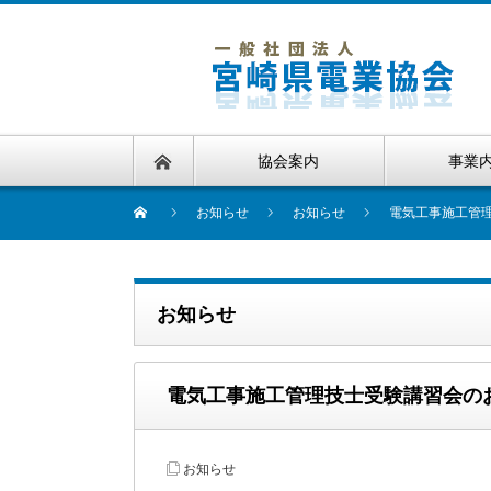
協会案内
事業
お知らせ
お知らせ
電気工事施工管
お知らせ
電気工事施工管理技士受験講習会の
お知らせ