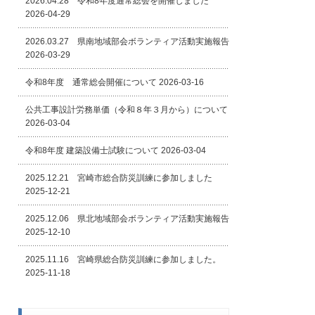
2026.04.28 令和8年度通常総会を開催しました
2026-04-29
2026.03.27 県南地域部会ボランティア活動実施報告
2026-03-29
令和8年度 通常総会開催について
2026-03-16
公共工事設計労務単価（令和８年３月から）について
2026-03-04
令和8年度 建築設備士試験について
2026-03-04
2025.12.21 宮崎市総合防災訓練に参加しました
2025-12-21
2025.12.06 県北地域部会ボランティア活動実施報告
2025-12-10
2025.11.16 宮崎県総合防災訓練に参加しました。
2025-11-18