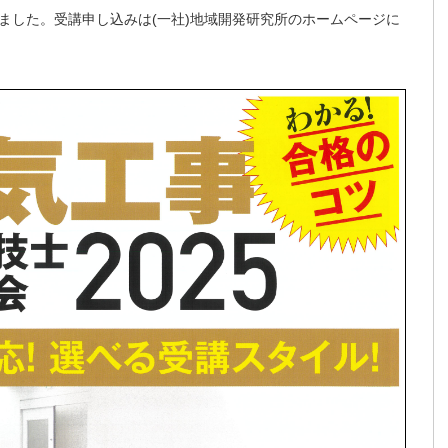
ました。受講申し込みは(一社)地域開発研究所のホームページに