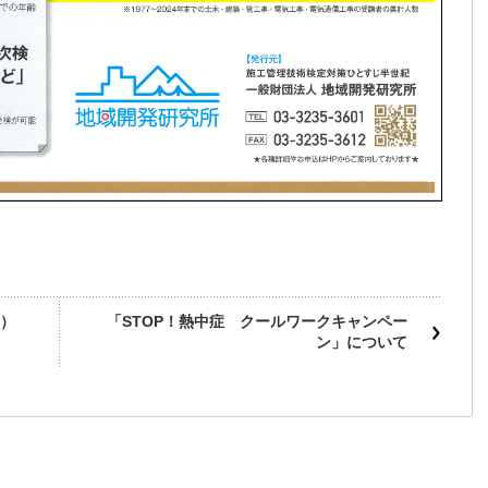
）
「STOP！熱中症 クールワークキャンペー
ン」について