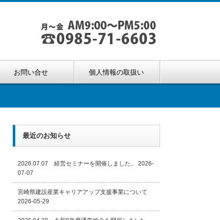
お問い合せ
個人情報の取扱い
最近のお知らせ
2026.07.07 経営セミナーを開催しました。
2026-
07-07
宮崎県建設産業キャリアアップ支援事業について
2026-05-29