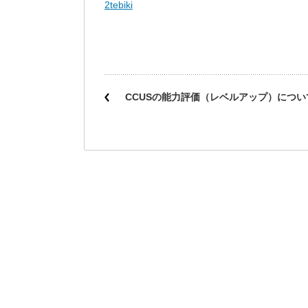
2tebiki
CCUSの能力評価（レベルアップ）につい