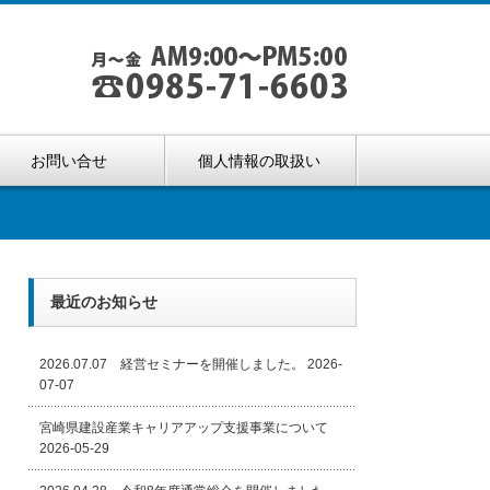
お問い合せ
個人情報の取扱い
最近のお知らせ
2026.07.07 経営セミナーを開催しました。
2026-
07-07
宮崎県建設産業キャリアアップ支援事業について
2026-05-29