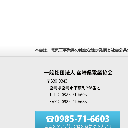
本会は、電気工事業界の健全な進歩発展と社会公共