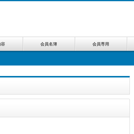
内容
会員名簿
会員専用