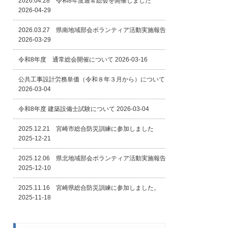
2026.04.28 令和8年度通常総会を開催しました
2026-04-29
2026.03.27 県南地域部会ボランティア活動実施報告
2026-03-29
令和8年度 通常総会開催について
2026-03-16
公共工事設計労務単価（令和８年３月から）について
2026-03-04
令和8年度 建築設備士試験について
2026-03-04
2025.12.21 宮崎市総合防災訓練に参加しました
2025-12-21
2025.12.06 県北地域部会ボランティア活動実施報告
2025-12-10
2025.11.16 宮崎県総合防災訓練に参加しました。
2025-11-18