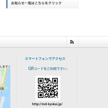
スマートフォンでアクセス