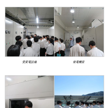
受変電設備
発電機室