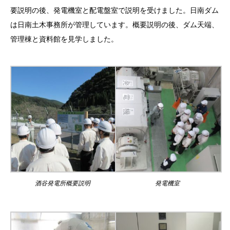
要説明の後、発電機室と配電盤室で説明を受けました。日南ダム
は日南土木事務所が管理しています。概要説明の後、ダム天端、
管理棟と資料館を見学しました。
酒谷発電所概要説明
発電機室