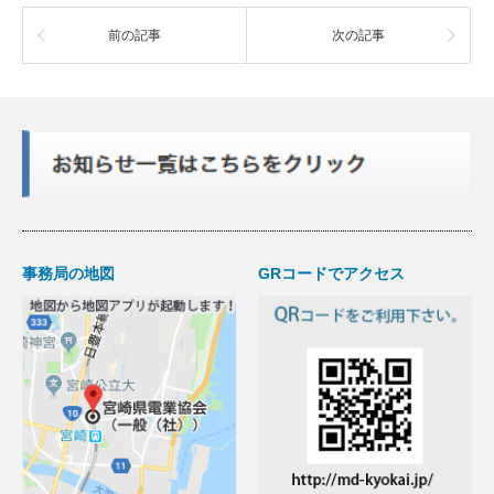
前の記事
次の記事
事務局の地図
GRコードでアクセス