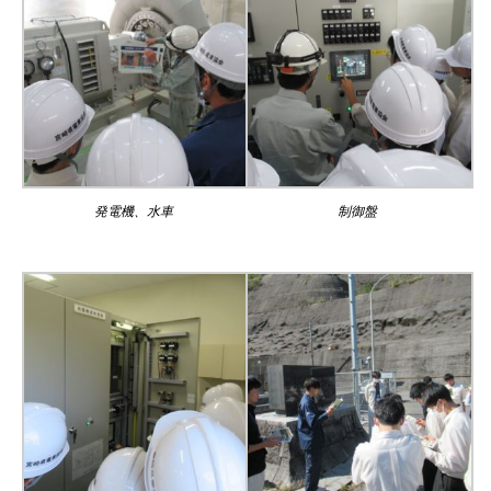
発電機、水車
制御盤