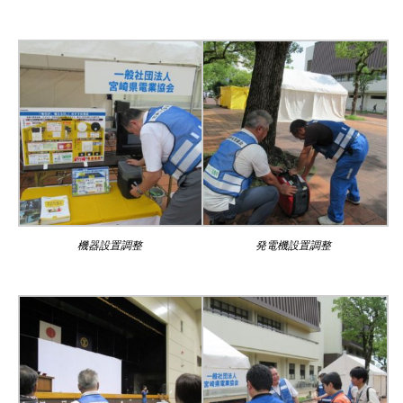
機器設置調整
発電機設置調整