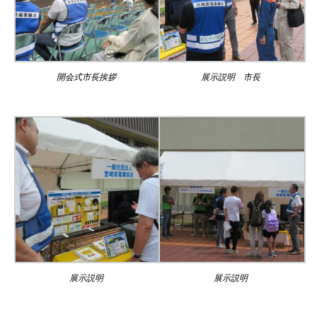
開会式市長挨拶
展示説明 市長
展示説明
展示説明