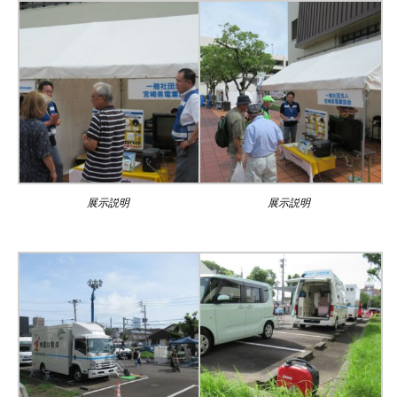
展示説明
展示説明