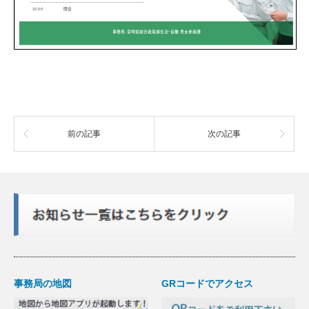
前の記事
次の記事
事務局の地図
GRコードでアクセス