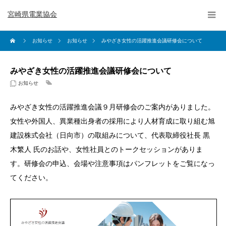
宮崎県電業協会
お知らせ
お知らせ
みやざき女性の活躍推進会議研修会について
みやざき女性の活躍推進会議研修会について
お知らせ
みやざき女性の活躍推進会議９月研修会のご案内がありました。
女性や外国人、異業種出身者の採用により人材育成に取り組む旭
建設株式会社（日向市）の取組みについて、代表取締役社長 黒
木繁人 氏のお話や、女性社員とのトークセッションがありま
す。研修会の申込、会場や注意事項はパンフレットをご覧になっ
てください。