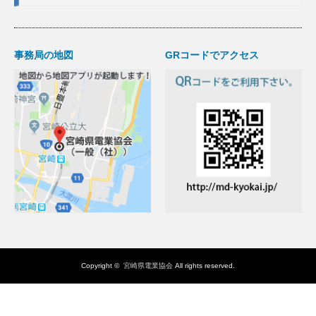
事務局の地図
GRコードでアクセス
Copyright ©
宮崎県電業協会
All rights reserved.